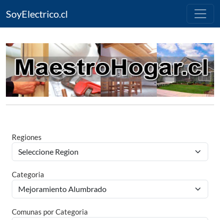
SoyElectrico.cl
Regiones
Categoria
Comunas por Categoria