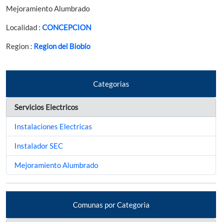
Mejoramiento Alumbrado
Localidad :
CONCEPCION
Region :
Region del Biobío
Categorias
Servicios Electricos
Instalaciones Electricas
Instalador SEC
Mejoramiento Alumbrado
Comunas por Categoria