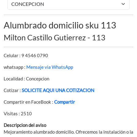
Alumbrado domicilio sku 113
Milton Castillo Gutierrez - 113
Celular : 9 4546 0790
whatsapp :
Mensaje via WhatsApp
Localidad : Concepcion
Cotizar :
SOLICITE AQUI UNA COTIZACION
Compartir en FaceBook :
Compartir
Visitas : 2510
Descripcion del aviso
Mejoramiento alumbrado domicilio. Ofrecemos la instalación o la