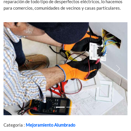
reparación de todo tipo de desperfectos eléctricos, lo hacemos
para comercios, comunidades de vecinos y casas particulares.
Previous
Next
Categoria :
Mejoramiento Alumbrado