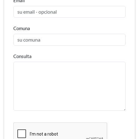
Email
Comuna
Consulta