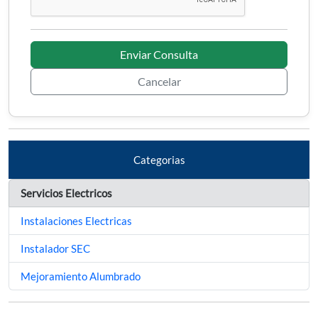
Enviar Consulta
Cancelar
Categorias
Servicios Electricos
Instalaciones Electricas
Instalador SEC
Mejoramiento Alumbrado