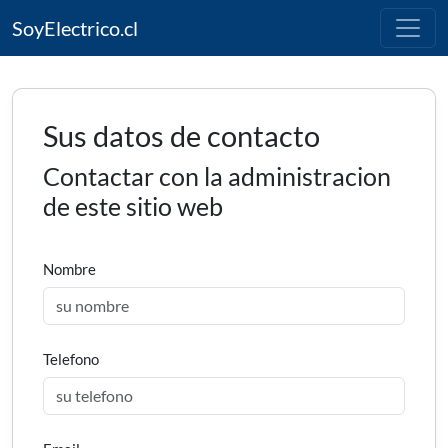
SoyElectrico.cl
Sus datos de contacto
Contactar con la administracion
de este sitio web
Nombre
Telefono