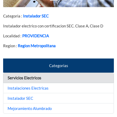
Categoria :
Instalador SEC
Instalador electrico con certificacion SEC. Clase A, Clase D
Localidad :
PROVIDENCIA
Region :
Region Metropolitana
Categorias
Servicios Electricos
Instalaciones Electricas
Instalador SEC
Mejoramiento Alumbrado