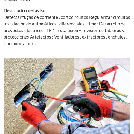
Descripcion del aviso
Detectar fugas de corriente , cortocircuitos Regularizar circuitos
Instalación de automáticos , diferenciales , timer Desarrollo de
proyectos eléctricos , TE 1 Instalación y revisión de tableros y
protecciones Artefactos : Ventiladores , extractores , enchufes,
Conexión a tierra
Previous
Next