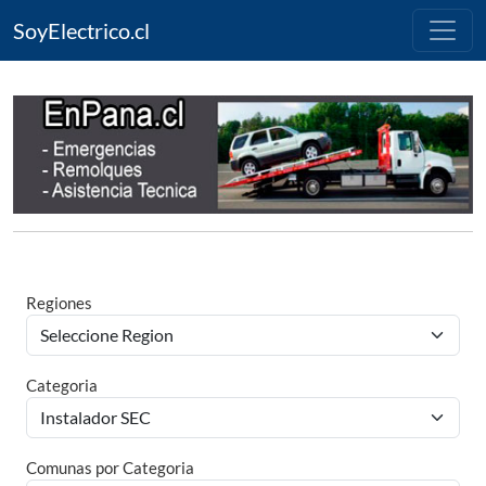
SoyElectrico.cl
Regiones
Categoria
Comunas por Categoria