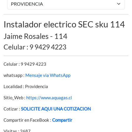
Instalador electrico SEC sku 114
Jaime Rosales - 114
Celular : 9 9429 4223
Celular : 9 9429 4223
whatsapp :
Mensaje via WhatsApp
Localidad : Providencia
Sitio_Web :
https://www.aquagas.cl
Cotizar :
SOLICITE AQUI UNA COTIZACION
Compartir en FaceBook :
Compartir
Visitas : 2687